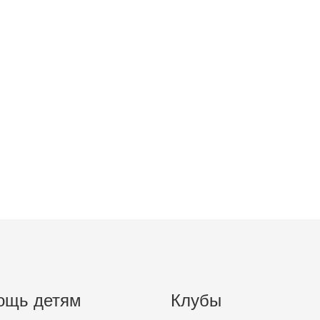
ощь детям
Клубы