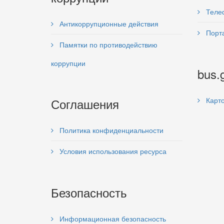
Теле
Антикоррупционные действия
Порта
Памятки по противодействию
коррупции
bus.
Соглашения
Карто
Политика конфиденциальности
Условия использования ресурса
Безопасность
Информационная безопасность